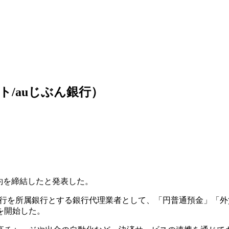
ト/auじぶん銀行）
約を締結したと発表した。
ぶん銀行を所属銀行とする銀行代理業者として、「円普通預金」「
を開始した。