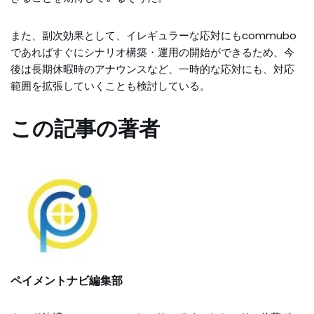
また、副次効果として、イレギュラーな応対にもcommubo
であればすぐにシナリオ構築・運用の開始ができるため、今
後は長期休暇時のアナウンスなど、一時的な応対にも、対応
範囲を拡張していくことも検討している。
この記事の著者
ペイメントナビ編集部