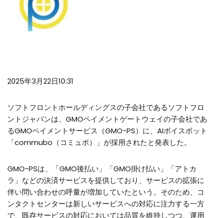
2025年3月22日10:31
ソフトフロントホールディングスの子会社であるソフトフロ
ントジャパンは、GMOペイメントゲートウェイの子会社であ
るGMOペイメントサービス（GMO-PS）に、AIボイスボット
「commubo（コミュボ）」が採用されたと発表した。
GMO-PSは、「GMO後払い」「GMO掛け払い」「アトカ
ラ」などの決済サービスを提供しており、サービスの拡張に
伴い問い合わせの呼量が増加していたという。そのため、コ
ンタクトセンターは新しいサービスへの対応に注力する一方
で、既存サービスの対応においては品質を維持しつつ、運用