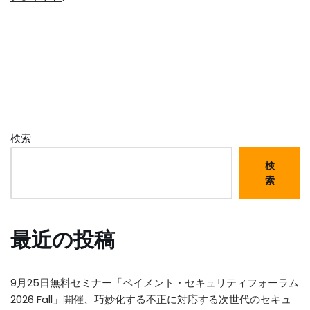
検索
検
索
最近の投稿
9月25日無料セミナー「ペイメント・セキュリティフォーラム
2026 Fall」開催、巧妙化する不正に対応する次世代のセキュ