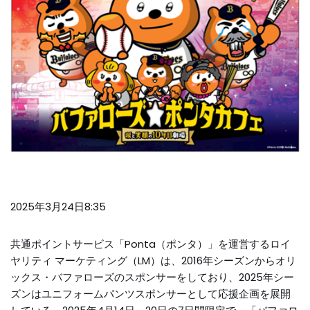
2025年3月24日8:35
共通ポイントサービス「Ponta（ポンタ）」を運営するロイ
ヤリティ マーケティング（LM）は、2016年シーズンからオリ
ックス・バファローズのスポンサーをしており、2025年シー
ズンはユニフォームパンツスポンサーとして応援企画を展開