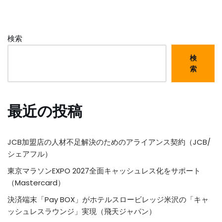
検索
検
索
最近の投稿
JCB加盟店の人材不足解決のためのアライアンス契約（JCB/
シェアフル）
東京マラソンEXPO 2027全面キャッシュレス化をサポート
（Mastercard）
決済端末「Pay BOX」がホテルスロービレッジ米沢の「キャ
ッシュレスラウンジ」実現（飛天ジャパン）