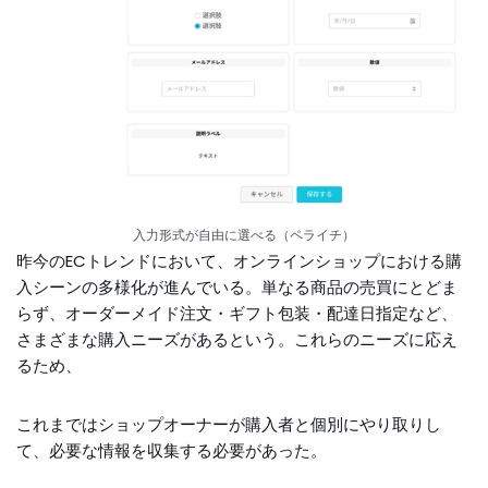
入力形式が自由に選べる（ペライチ）
昨今のECトレンドにおいて、オンラインショップにおける購
入シーンの多様化が進んでいる。単なる商品の売買にとどま
らず、オーダーメイド注文・ギフト包装・配達日指定など、
さまざまな購入ニーズがあるという。これらのニーズに応え
るため、
これまではショップオーナーが購入者と個別にやり取りし
て、必要な情報を収集する必要があった。