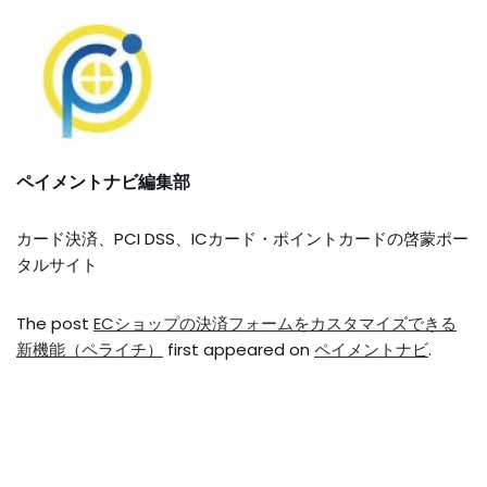
ペイメントナビ編集部
カード決済、PCI DSS、ICカード・ポイントカードの啓蒙ポー
タルサイト
The post
ECショップの決済フォームをカスタマイズできる
新機能（ペライチ）
first appeared on
ペイメントナビ
.