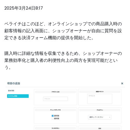
2025年3月24日8:17
ペライチはこのほど、オンラインショップでの商品購入時の
顧客情報の記入画面に、ショップオーナーが自由に質問を設
定できる決済フォーム機能の提供を開始した。
購入時に詳細な情報を収集できるため、ショップオーナーの
業務効率化と購入者の利便性向上の両方を実現可能だとい
う。