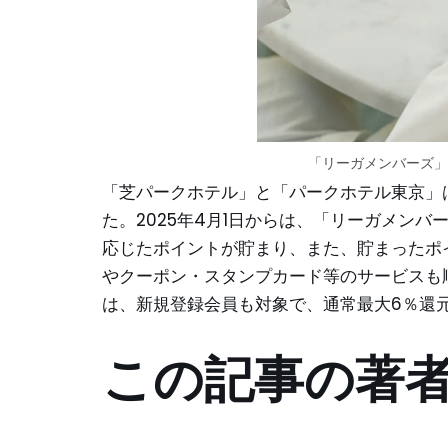
「リーガメンバーズ」
「芝パークホテル」と「パークホテル東京」は
た。2025年4月1日からは、「リーガメン
応じたポイントが貯まり、また、貯まったポ
やクーポン・スタンプカード等のサービスも
は、新規登録会員も対象で、通常最大6％還
この記事の著