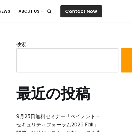
Contact Now
NEWS
ABOUT US
検索
最近の投稿
9月25日無料セミナー「ペイメント・
セキュリティフォーラム2026 Fall」