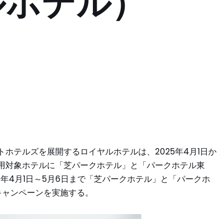
ルホテル）
ホテルズを展開するロイヤルホテルは、2025年4月1日か
用対象ホテルに「芝パークホテル」と「パークホテル東
5年4月1日～5月6日まで「芝パークホテル」と「パークホ
キャンペーンを実施する。