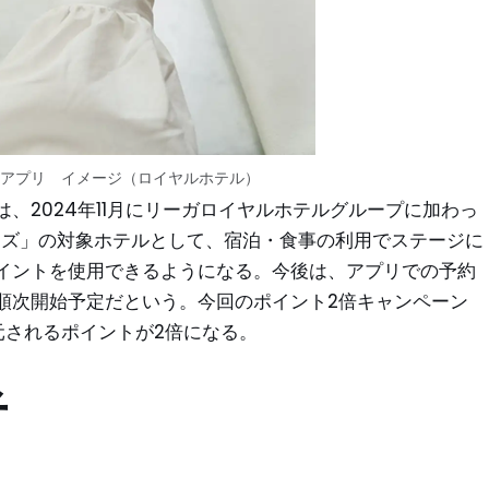
アプリ イメージ（ロイヤルホテル）
、2024年11月にリーガロイヤルホテルグループに加わっ
バーズ」の対象ホテルとして、宿泊・食事の利用でステージに
イントを使用できるようになる。今後は、アプリでの予約
順次開始予定だという。今回のポイント2倍キャンペーン
元されるポイントが2倍になる。
者