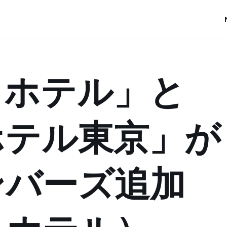
クホテル」と
ホテル東京」が
ンバーズ追加