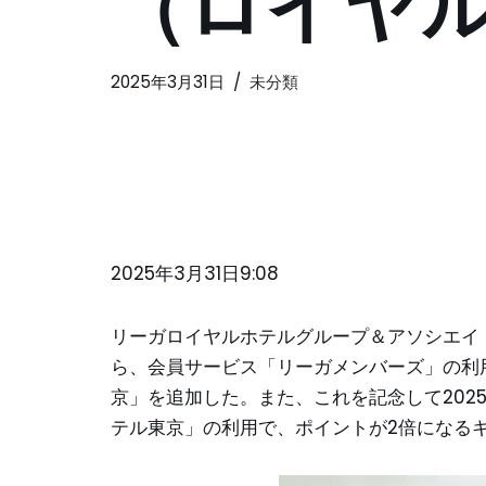
（ロイヤ
2025年3月31日
未分類
2025年3月31日9:08
リーガロイヤルホテルグループ＆アソシエイト
ら、会員サービス「リーガメンバーズ」の利
京」を追加した。また、これを記念して202
テル東京」の利用で、ポイントが2倍になる