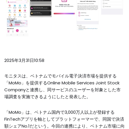
2025年3月31日10:58
モニタスは、ベトナムでモバイル電子決済市場を提供する
「MoMo」を提供するOnline Mobile Services Joint Stock
Companyと連携し、同サービスのユーザーを対象とした市
場調査を実施できるようにしたと発表した。
「MoMo」は、ベトナム国内で3,000万人以上が登録する
FinTechアプリを軸としてプラットフォーマーで、同国で決済
額シェアNo.1だという。今回の連携により、ベトナム市場に向