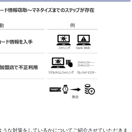
のような対策をしているかについてご紹介させていただきま