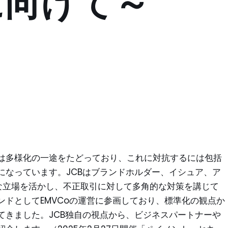
に向けて～
は多様化の一途をたどっており、これに対抗するには包括
になっています。JCBはブランドホルダー、イシュア、ア
な立場を活かし、不正取引に対して多角的な対策を講じて
ドとしてEMVCoの運営に参画しており、標準化の観点か
てきました。JCB独自の視点から、ビジネスパートナーや