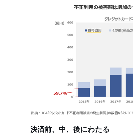
決済前、中、後にわたる