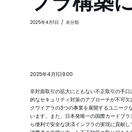
フラ構築
2025年4月1日
未分類
2025年4月1日9:00
非対面取引の拡大にともない不正取引の手口
的なセキュリティ対策のアプローチが不可欠
クワイアラの3つの事業を展開するユニーク
います。また、日本発唯一の国際カードブラン
ら便利で安全な決済インフラの実現に貢献し