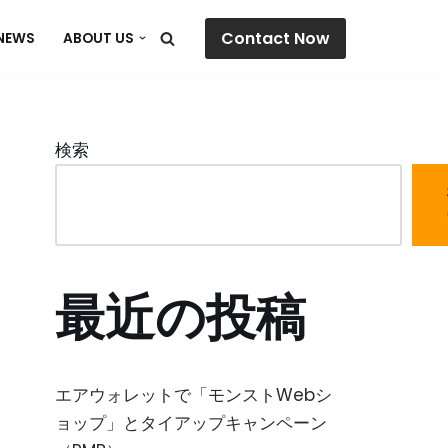
Contact Now
NEWS
ABOUT US
検索
最近の投稿
エアウォレットで「モンストWebシ
ョップ」とタイアップキャンペーン