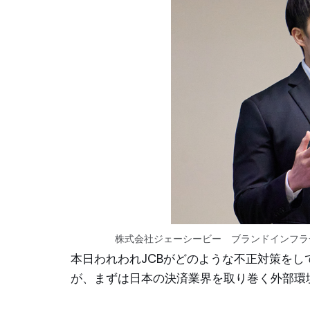
株式会社ジェーシービー ブランドインフラ
本日われわれJCBがどのような不正対策を
が、まずは日本の決済業界を取り巻く外部環