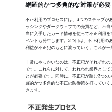
網羅的かつ多角的な対策が必要
不正利用のプロセスには、3つのステップが
ッシングやダークウェブでの売買など、不当
当に入手したカード情報を使って不正利用を
ベントも発生します。3つ目は、不正利用の
利益が不正犯のもとに渡っていく。これが一
非常にやっかいなのは、不正犯がそれぞれの
です。これらに対して、われわれ業界として
とが必要です。同時に、不正犯が踏む3つの
羅的かつ多角的な不正の防御策を打っていく
きます。