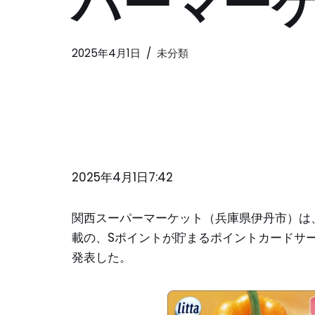
パーマー
2025年4月1日
未分類
2025年4月1日7:42
関西スーパーマーケット（兵庫県伊丹市）は、2
載の、Sポイントが貯まるポイントカードサービ
発表した。