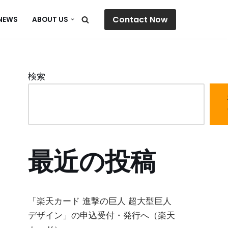
Contact Now
NEWS
ABOUT US
検索
最近の投稿
「楽天カード 進撃の巨人 超大型巨人
デザイン」の申込受付・発行へ（楽天