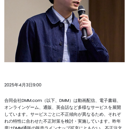
2025年4月3日9:00
合同会社DMM.com（以下、DMM）は動画配信、電子書籍、
オンラインゲーム、通販、英会話など多様なサービスを展開
しています。サービスごとに不正傾向が異なるため、それぞ
れの特性に合わせた不正対策を検討・実施しています。昨年
度はDMM通販の販売ラインナップ拡充にともない、不正注文