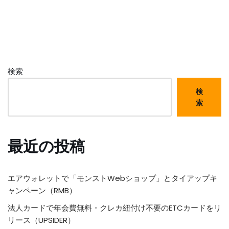
検索
検
索
最近の投稿
エアウォレットで「モンストWebショップ」とタイアップキ
ャンペーン（RMB）
法人カードで年会費無料・クレカ紐付け不要のETCカードをリ
リース（UPSIDER）