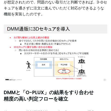
が想定されたので、問題のない取引だと判断できれば、3-Dセ
キュアを通さずに注文に進んでいただく対応ができるような
機能を実装したのです。
DMMと「O-PLUX」の結果をすり合わせ
精度の高い判定フローを確立