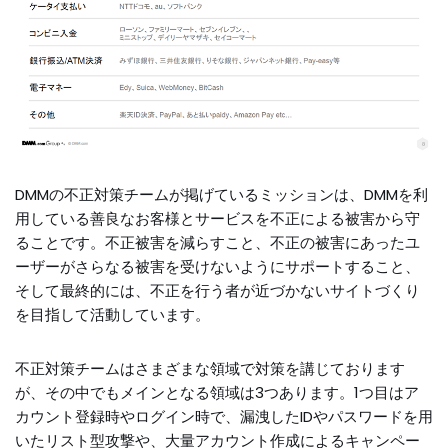
DMMの不正対策チームが掲げているミッションは、DMMを利
用している善良なお客様とサービスを不正による被害から守
ることです。不正被害を減らすこと、不正の被害にあったユ
ーザーがさらなる被害を受けないようにサポートすること、
そして最終的には、不正を行う者が近づかないサイトづくり
を目指して活動しています。
不正対策チームはさまざまな領域で対策を講じております
が、その中でもメインとなる領域は3つあります。1つ目はア
カウント登録時やログイン時で、漏洩したIDやパスワードを用
いたリスト型攻撃や、大量アカウント作成によるキャンペー