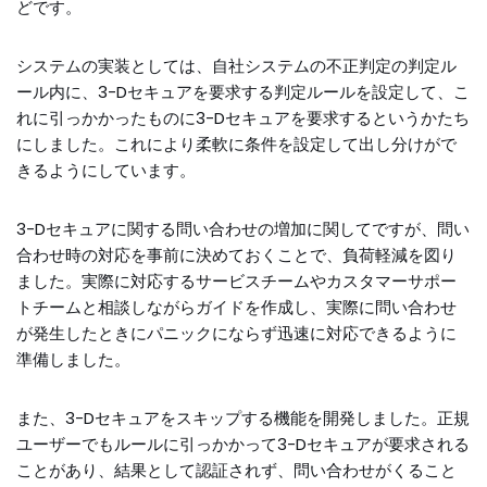
どです。
システムの実装としては、自社システムの不正判定の判定ル
ール内に、3-Dセキュアを要求する判定ルールを設定して、こ
れに引っかかったものに3-Dセキュアを要求するというかたち
にしました。これにより柔軟に条件を設定して出し分けがで
きるようにしています。
3-Dセキュアに関する問い合わせの増加に関してですが、問い
合わせ時の対応を事前に決めておくことで、負荷軽減を図り
ました。実際に対応するサービスチームやカスタマーサポー
トチームと相談しながらガイドを作成し、実際に問い合わせ
が発生したときにパニックにならず迅速に対応できるように
準備しました。
また、3-Dセキュアをスキップする機能を開発しました。正規
ユーザーでもルールに引っかかって3-Dセキュアが要求される
ことがあり、結果として認証されず、問い合わせがくること