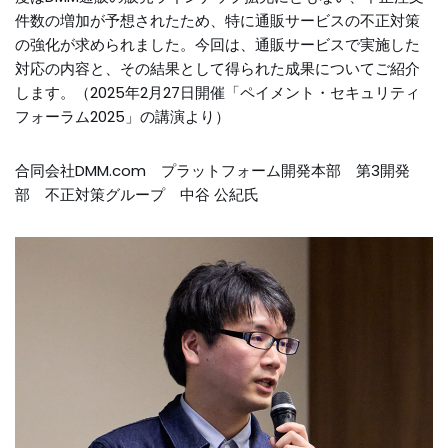
件数の増加が予想されたため、特に通販サービスの不正対策
の強化が求められました。今回は、通販サービスで実施した
対応の内容と、その結果として得られた成果についてご紹介
します。
（2025年2月27日開催「ペイメント・セキュリティ
フォーラム2025」の講演より）
合同会社DMM.com プラットフォーム開発本部 第3開発
部 不正対策グループ 中谷 公紀氏