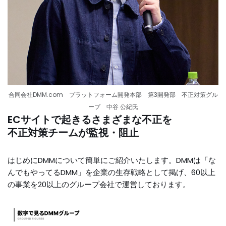
合同会社DMM.com プラットフォーム開発本部 第3開発部 不正対策グル
ープ 中谷 公紀氏
ECサイトで起きるさまざまな不正を
不正対策チームが監視・阻止
はじめにDMMについて簡単にご紹介いたします。DMMは「な
んでもやってるDMM」を企業の生存戦略として掲げ、60以上
の事業を20以上のグループ会社で運営しております。