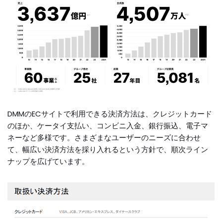
DMMのECサイトで利用できる決済方法は、クレジットカード
のほか、ケータイ支払い、コンビニ入金、銀行振込、電子マ
ネーなど多様です。さまざまなユーザーのニーズに合わせ
て、幅広い決済方法を採り入れるという方針で、順次ライン
ナップを広げています。