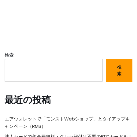
検索
検
索
最近の投稿
エアウォレットで「モンストWebショップ」とタイアップキ
ャンペーン（RMB）
法人カードで年会費無料・クレカ紐付け不要のETCカードをリ