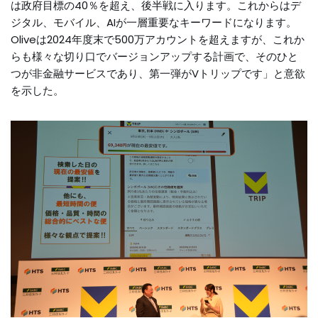
は政府目標の40％を超え、後半戦に入ります。これからはデ
ジタル、モバイル、AIが一層重要なキーワードになります。
Oliveは2024年度末で500万アカウントを超えますが、これか
らも様々な切り口でバージョンアップする計画で、そのひと
つが非金融サービスであり、第一弾がVトリップです」と意欲
を示した。