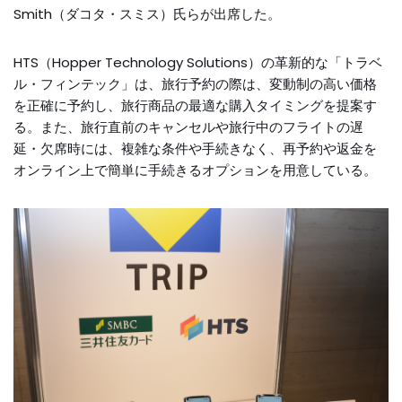
Smith（ダコタ・スミス）氏らが出席した。
HTS（Hopper Technology Solutions）の革新的な「トラベ
ル・フィンテック」は、旅行予約の際は、変動制の高い価格
を正確に予約し、旅行商品の最適な購入タイミングを提案す
る。また、旅行直前のキャンセルや旅行中のフライトの遅
延・欠席時には、複雑な条件や手続きなく、再予約や返金を
オンライン上で簡単に手続きるオプションを用意している。