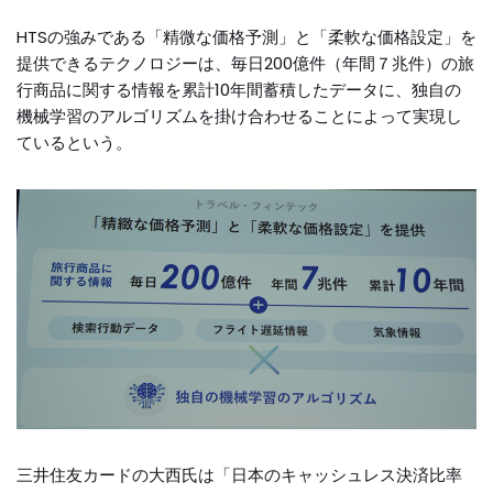
HTSの強みである「精微な価格予測」と「柔軟な価格設定」を
提供できるテクノロジーは、毎日200億件（年間７兆件）の旅
行商品に関する情報を累計10年間蓄積したデータに、独自の
機械学習のアルゴリズムを掛け合わせることによって実現し
ているという。
三井住友カードの大西氏は「日本のキャッシュレス決済比率