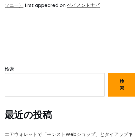
ソニー）
first appeared on
ペイメントナビ
.
検索
検
索
最近の投稿
エアウォレットで「モンストWebショップ」とタイアップキ