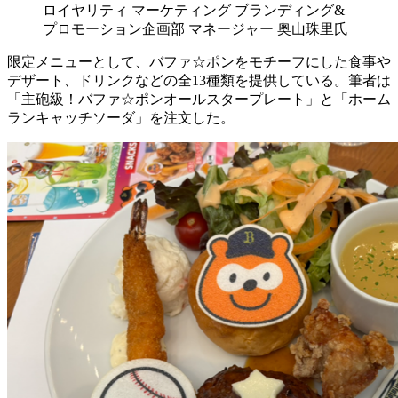
ロイヤリティ マーケティング ブランディング&
プロモーション企画部 マネージャー 奥山珠里氏
限定メニューとして、バファ☆ポンをモチーフにした食事や
デザート、ドリンクなどの全13種類を提供している。筆者は
「主砲級！バファ☆ポンオールスタープレート」と「ホーム
ランキャッチソーダ」を注文した。