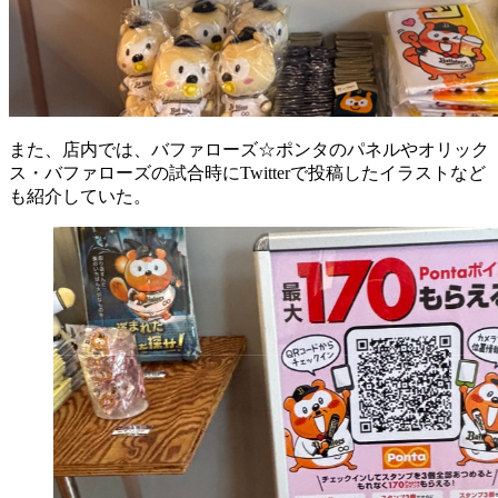
また、店内では、バファローズ☆ポンタのパネルやオリック
ス・バファローズの試合時にTwitterで投稿したイラストなど
も紹介していた。