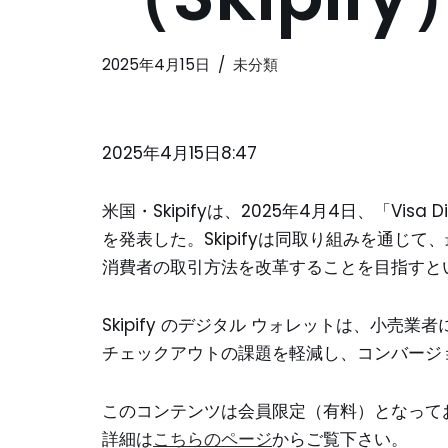
2025年4月15日
未分類
2025年4月15日8:47
米国・Skipifyは、2025年4月4日、「Visa D
を発表した。Skipifyは同取り組みを通じ
消費者の取引方法を改革することを目指すと
Skipify のデジタル ウォレットは、小
チェックアウトの課題を軽減し、コンバージ
このコンテンツは会員限定（有料）となって
詳細は
こちらのページ
からご覧下さい。