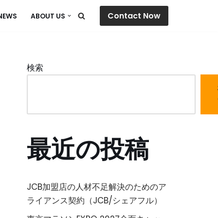
Contact Now
NEWS
ABOUT US
検索
最近の投稿
JCB加盟店の人材不足解決のためのア
ライアンス契約（JCB/シェアフル）