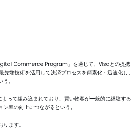
igital Commerce Program」を通じて、Visaとの提携
て、最先端技術を活用して決済プロセスを簡素化・迅速化し、
いう。
売業者によって組み込まれており、買い物客が一般的に経験する
ョン率の向上につながるという。
おります。