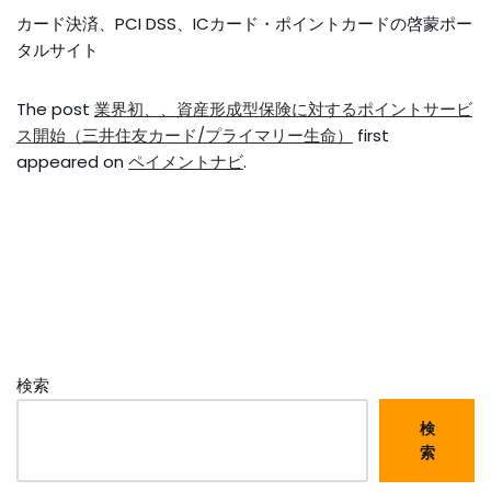
カード決済、PCI DSS、ICカード・ポイントカードの啓蒙ポー
タルサイト
The post
業界初、、資産形成型保険に対するポイントサービ
ス開始（三井住友カード/プライマリー生命）
first
appeared on
ペイメントナビ
.
検索
検
索