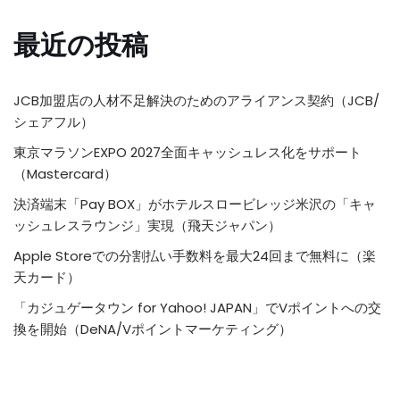
最近の投稿
JCB加盟店の人材不足解決のためのアライアンス契約（JCB/
シェアフル）
東京マラソンEXPO 2027全面キャッシュレス化をサポート
（Mastercard）
決済端末「Pay BOX」がホテルスロービレッジ米沢の「キャ
ッシュレスラウンジ」実現（飛天ジャパン）
Apple Storeでの分割払い手数料を最大24回まで無料に（楽
天カード）
「カジュゲータウン for Yahoo! JAPAN」でVポイントへの交
換を開始（DeNA/Vポイントマーケティング）