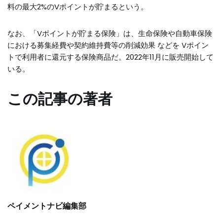
料の最大2%のVポイントが貯まるという。
なお、「Vポイントが貯まる保険」は、生命保険や自動車保険
における募集経費や契約維持費等の削減効果 などを Vポイン
トで利用者に還元する保険商品だ。2022年11月に販売開始して
いる。
この記事の著者
ペイメントナビ編集部