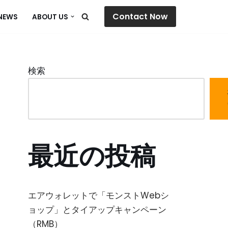
Contact Now
NEWS
ABOUT US
検索
最近の投稿
エアウォレットで「モンストWebシ
ョップ」とタイアップキャンペーン
（RMB）