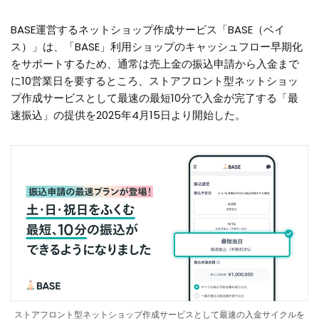
BASE運営するネットショップ作成サービス「BASE（ベイ
ス）」は、「BASE」利用ショップのキャッシュフロー早期化
をサポートするため、通常は売上金の振込申請から入金まで
に10営業日を要するところ、ストアフロント型ネットショッ
プ作成サービスとして最速の最短10分で入金が完了する「最
速振込」の提供を2025年4月15日より開始した。
ストアフロント型ネットショップ作成サービスとして最速の入金サイクルを