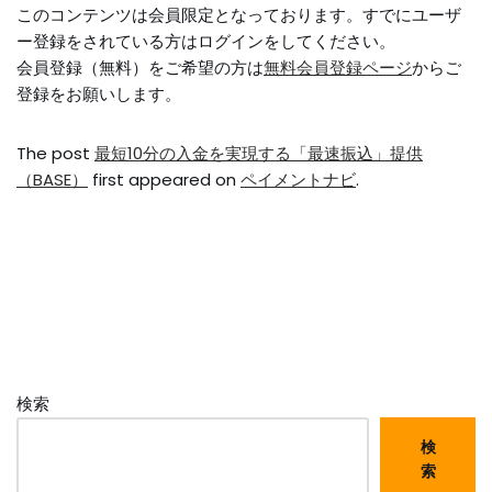
このコンテンツは会員限定となっております。すでにユーザ
ー登録をされている方はログインをしてください。
会員登録（無料）をご希望の方は
無料会員登録ページ
からご
登録をお願いします。
The post
最短10分の入金を実現する「最速振込」提供
（BASE）
first appeared on
ペイメントナビ
.
検索
検
索