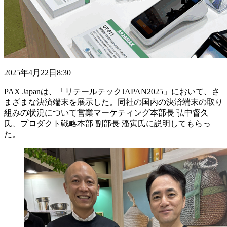
2025年4月22日8:30
PAX Japanは、「リテールテックJAPAN2025」において、さ
まざまな決済端末を展示した。同社の国内の決済端末の取り
組みの状況について営業マーケティング本部長 弘中督久
氏、プロダクト戦略本部 副部長 潘寅氏に説明してもらっ
た。