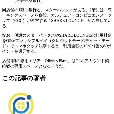
（三井住友銀行）
同店舗の1階に銀行と、スターバックスがある。2階にはコワ
ーキングスペースを併設。カルチュア・コンビニエンス・ク
ラブ（CCC）が運営する「SHARE LOUNGE」が入居してい
る。
なお、併設のスターバックスやSHARE LOUNGEの利用料金
をOliveフレキシブルペイ（クレジットモード/デビットモー
ド）でスマホタッチ決済すると、利用金額の10％相当のVポ
イントを還元する。
店舗1階の専用エリア「Oliver’s Place」はOliveアカウント契
約者の専用スペースとなるそうだ。
この記事の著者