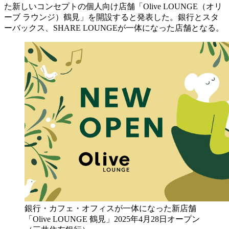
た新しいコンセプトの個人向け店舗「Olive LOUNGE（オリ
ーブ ラウンジ）鶴見」を開設すると発表した。銀行とスタ
ーバックス、SHARE LOUNGEが一体になった店舗となる。
銀行・カフェ・オフィスが一体になった新店舗
「Olive LOUNGE 鶴見」2025年4月28日オープン