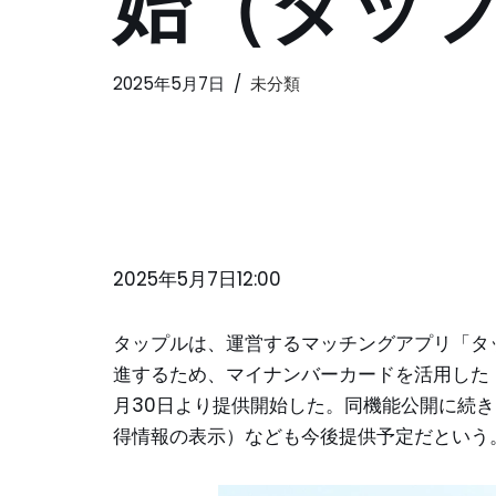
始（タッ
2025年5月7日
未分類
2025年5月7日12:00
タップルは、運営するマッチングアプリ「タ
進するため、マイナンバーカードを活用した「
月30日より提供開始した。同機能公開に続
得情報の表示）なども今後提供予定だという