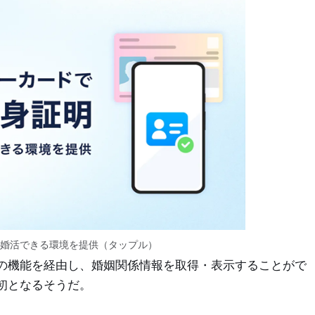
婚活できる環境を提供（タップル）
の機能を経由し、婚姻関係情報を取得・表示することがで
初となるそうだ。