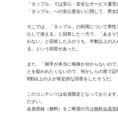
「タップル」では安心・安全なサービス運営
「タップル」への安心度合いに関して、男女計
そこでは、「タップル」の利用について男性75
心して使える」と回答した一方で、「あまり
わない」と回答した人のうち、半数以上の人
る」という回答があった。
また、「相手が本当に独身か分からないので
とを疑われたくないので、何かしらの形で証
8割以上の人が肯定的な回答をしたそうだ。
このコンテンツは会員限定となっております
ださい。
会員登録（無料）をご希望の方は
無料会員登