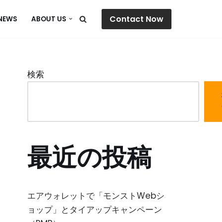
Contact Now
NEWS
ABOUT US
検索
最近の投稿
エアウォレットで「モンストWebシ
ョップ」とタイアップキャンペーン