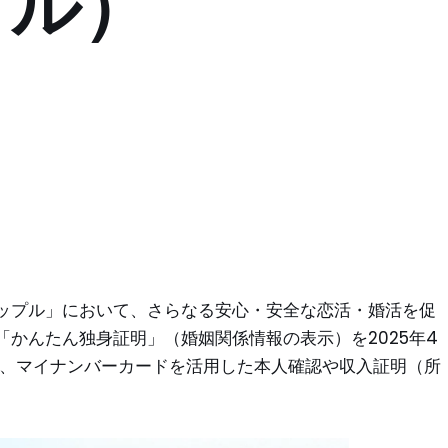
プル）
ップル」において、さらなる安心・安全な恋活・婚活を促
かんたん独身証明」（婚姻関係情報の表示）を2025年4
き、マイナンバーカードを活用した本人確認や収入証明（所
。