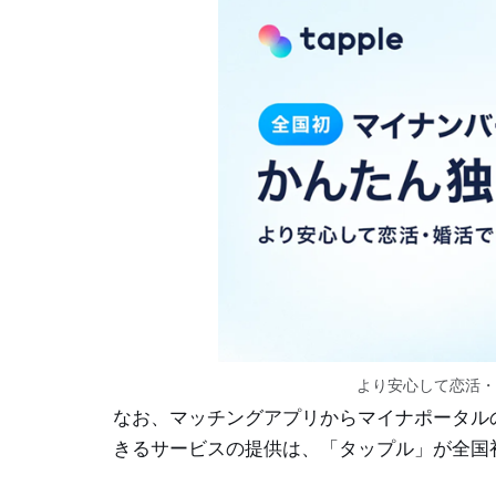
より安心して恋活・
なお、マッチングアプリからマイナポータル
きるサービスの提供は、「タップル」が全国