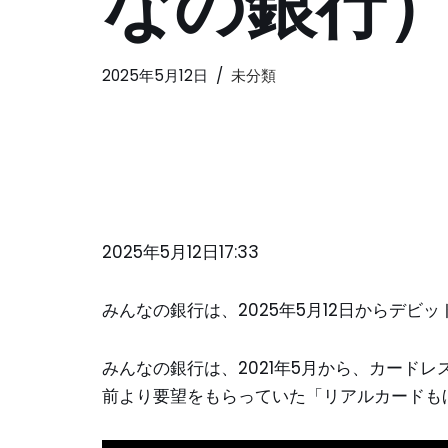
なの銀行
2025年5月12日
未分類
2025年5月12日17:33
みんなの銀行は、2025年5月12日からデ
みんなの銀行は、2021年5月から、カード
前より要望をもらっていた「リアルカードも