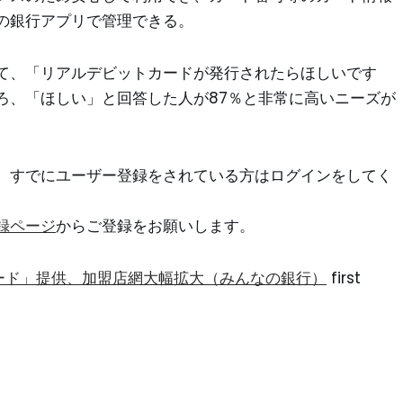
の銀行アプリで管理できる。
て、「リアルデビットカードが発行されたらほしいです
ろ、「ほしい」と回答した人が87％と非常に高いニーズが
。すでにユーザー登録をされている方はログインをしてく
録ページ
からご登録をお願いします。
ード」提供、加盟店網大幅拡大（みんなの銀行）
first