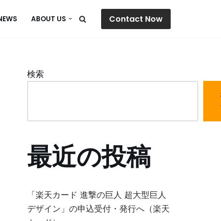
Contact Now
NEWS
ABOUT US
検索
最近の投稿
「楽天カード 進撃の巨人 超大型巨人
デザイン」の申込受付・発行へ（楽天