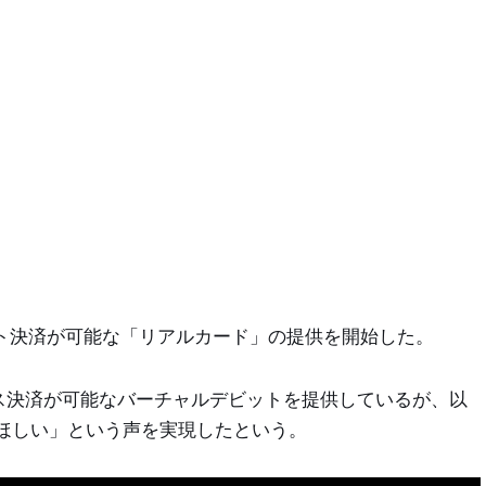
）
ビット決済が可能な「リアルカード」の提供を開始した。
レス決済が可能なバーチャルデビットを提供しているが、以
ほしい」という声を実現したという。