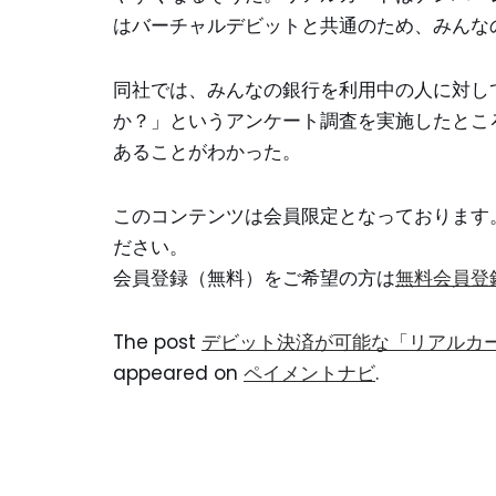
はバーチャルデビットと共通のため、みんな
同社では、みんなの銀行を利用中の人に対し
か？」というアンケート調査を実施したとこ
あることがわかった。
このコンテンツは会員限定となっております
ださい。
会員登録（無料）をご希望の方は
無料会員登
The post
デビット決済が可能な「リアルカ
appeared on
ペイメントナビ
.