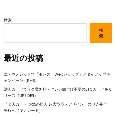
検索
検
索
最近の投稿
エアウォレットで「モンストWebショップ」とタイアップキ
ャンペーン（RMB）
法人カードで年会費無料・クレカ紐付け不要のETCカードをリ
リース（UPSIDER）
「楽天カード 進撃の巨人 超大型巨人デザイン」の申込受付・
発行へ（楽天カード）