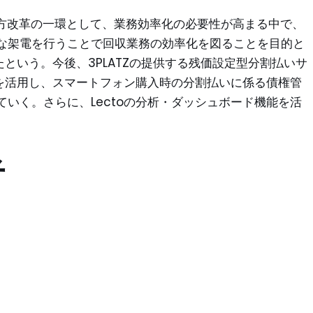
、働き方改革の一環として、業務効率化の必要性が高まる中で、
な架電を行うことで回収業務の効率化を図ることを目的と
たという。今後、3PLATZの提供する残価設定型分割払いサ
」を活用し、スマートフォン購入時の分割払いに係る債権管
いく。さらに、Lectoの分析・ダッシュボード機能を活
者