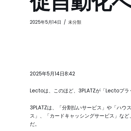
促自動化へ（
2025年5月14日
未分類
2025年5月14日8:42
Lectoは、このほど、3PLATZが「Lect
3PLATZは、「分割払いサービス」や「ハ
ス」、「カードキャッシングサービス」など
だ。