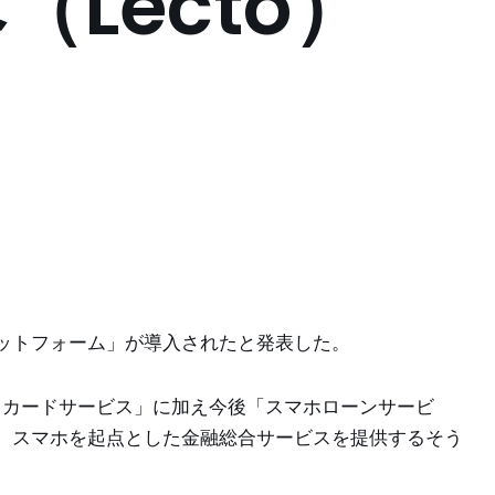
Lecto）
oプラットフォーム」が導入されたと発表した。
ウスカードサービス」に加え今後「スマホローンサービ
、スマホを起点とした金融総合サービスを提供するそう