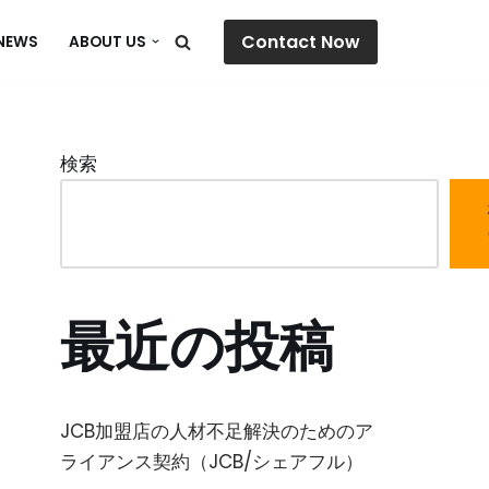
Contact Now
NEWS
ABOUT US
検索
最近の投稿
JCB加盟店の人材不足解決のためのア
ライアンス契約（JCB/シェアフル）