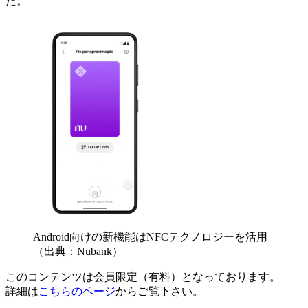
た。
Android向けの新機能はNFCテクノロジーを活用
（出典：Nubank）
このコンテンツは会員限定（有料）となっております。
詳細は
こちらのページ
からご覧下さい。