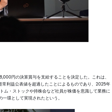
8,000円の決算賞与を支給することを決定した。これは、
経常利益公表値を超過したことによるものであり、2025年
ントム・ストックや持株会など社員が株価を意識して業務に
の一環として実現されたという。