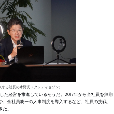
表する社長の水野氏（クレディセゾン）
た経営を推進しているそうだ。2017年から全社員を無期
や、全社員統一の人事制度を導入するなど、社員の挑戦、
きた。