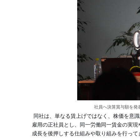
社員へ決算賞与額を発
同社は、単なる賃上げではなく、株価を意識し
雇用の正社員とし、同一労働同一賃金の実現
成長を後押しする仕組みや取り組みを行って