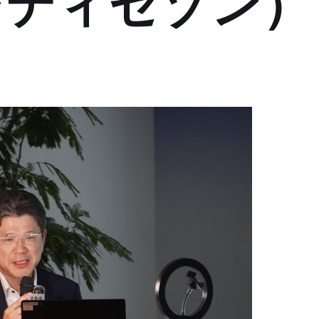
レディセゾン）