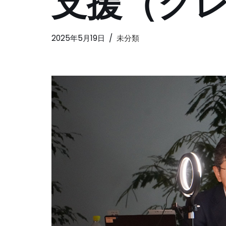
支援（ク
2025年5月19日
未分類