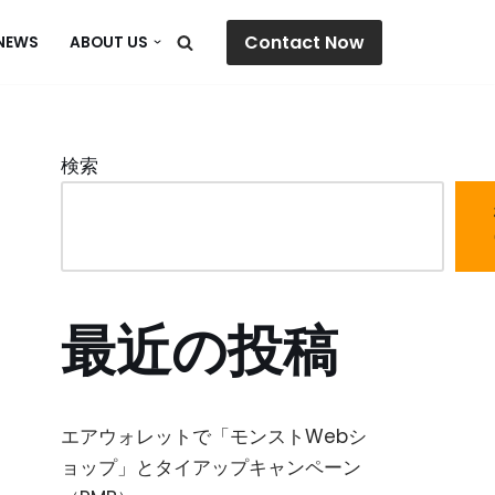
Contact Now
NEWS
ABOUT US
検索
最近の投稿
エアウォレットで「モンストWebシ
ョップ」とタイアップキャンペーン