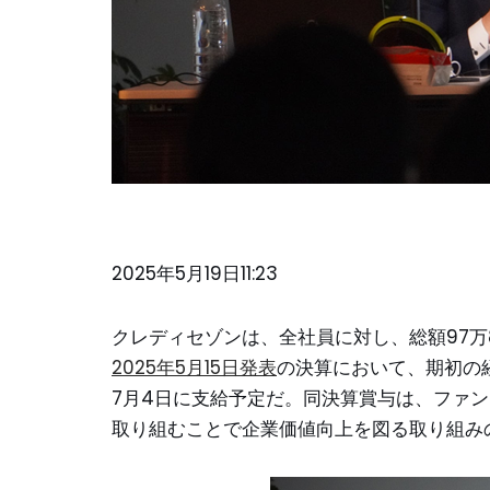
2025年5月19日11:23
クレディセゾンは、全社員に対し、総額97万
2025年5月15日発表
の決算において、期初の
7月4日に支給予定だ。同決算賞与は、ファ
取り組むことで企業価値向上を図る取り組み