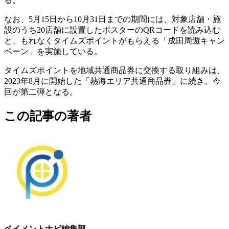
る。
なお、5月15日から10月31日までの期間には、対象店舗・施
設のうち20店舗に設置したポスターのQRコードを読み込む
と、もれなくタイムズポイントがもらえる「成田周遊キャン
ペーン」を実施している。
タイムズポイントを地域共通商品券に交換する取り組みは、
2023年8月に開始した「熱海エリア共通商品券」に続き、今
回が第二弾となる。
この記事の著者
ペイメントナビ編集部