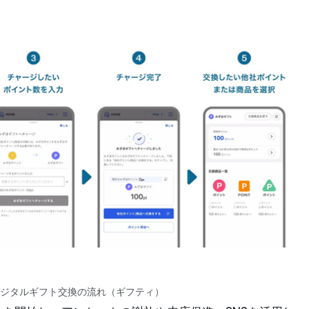
ジタルギフト交換の流れ（ギフティ）