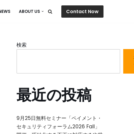
Contact Now
NEWS
ABOUT US
検索
最近の投稿
9月25日無料セミナー「ペイメント・
セキュリティフォーラム2026 Fall」