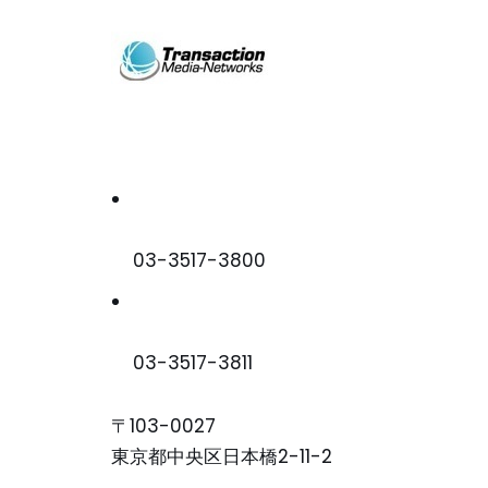
03-3517-3800
03-3517-3811
〒103-0027
東京都中央区日本橋2-11-2