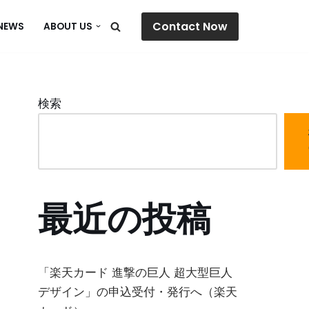
Contact Now
NEWS
ABOUT US
検索
最近の投稿
「楽天カード 進撃の巨人 超大型巨人
デザイン」の申込受付・発行へ（楽天