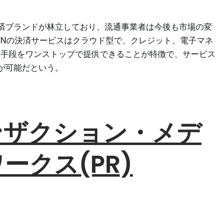
済ブランドが林立しており、流通事業者は今後も市場の変
MNの決済サービスはクラウド型で、クレジット、電子マネ
済手段をワンストップで提供できることが特徴で、サービス
が可能だという。
ンザクション・メデ
ークス(PR)