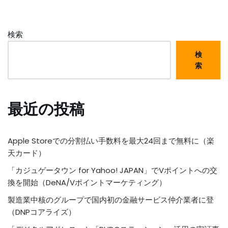
検索
検
索
最近の投稿
Apple Storeでの分割払い手数料を最大24回まで無料に（楽
天カード）
「カジュゲータウン for Yahoo! JAPAN」でVポイントへの交
換を開始（DeNA/Vポイントマーケティング）
製造業中核のグループで国内初の金融サービス仲介業者に登
（DNPコアライズ）