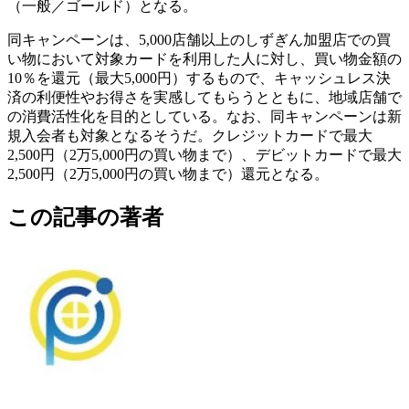
（一般／ゴールド）となる。
同キャンペーンは、5,000店舗以上のしずぎん加盟店での買
い物において対象カードを利用した人に対し、買い物金額の
10％を還元（最大5,000円）するもので、キャッシュレス決
済の利便性やお得さを実感してもらうとともに、地域店舗で
の消費活性化を目的としている。なお、同キャンペーンは新
規入会者も対象となるそうだ。クレジットカードで最大
2,500円（2万5,000円の買い物まで）、デビットカードで最大
2,500円（2万5,000円の買い物まで）還元となる。
この記事の著者