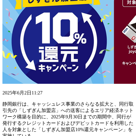
2025年6月2日11:27
静岡銀行は、キャッシュレス事業のさらなる拡大と、同行取
引先の「しずぎん加盟店」への送客によるエリア経済ネット
ワーク構築を目的に、2025年9月30日までの期間中、同行が
発行するクレジットカードおよびデビットカードを利用した
人を対象とした「しずぎん加盟店10%還元キャンペーン」を
実施している。