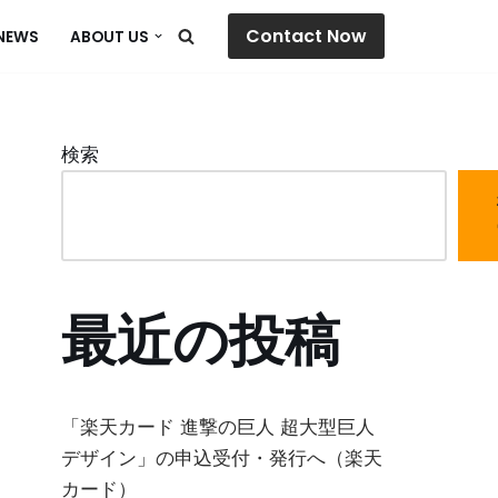
Contact Now
NEWS
ABOUT US
検索
最近の投稿
「楽天カード 進撃の巨人 超大型巨人
デザイン」の申込受付・発行へ（楽天
カード）