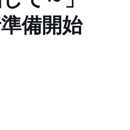
行準備開始