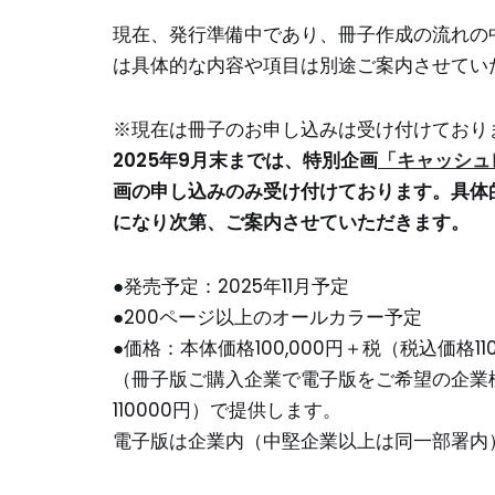
現在、発行準備中であり、冊子作成の流れの
は具体的な内容や項目は別途ご案内させてい
※現在は冊子のお申し込みは受け付けており
2025年9月末までは、特別企画
「キャッシュ
画の申し込みのみ受け付けております。具体
になり次第、ご案内させていただきます。
●発売予定：2025年11月予定
●200ページ以上のオールカラー予定
●価格：本体価格100,000円＋税（税込価格1
（冊子版ご購入企業で電子版をご希望の企業様
110000円）で提供します。
電子版は企業内（中堅企業以上は同一部署内