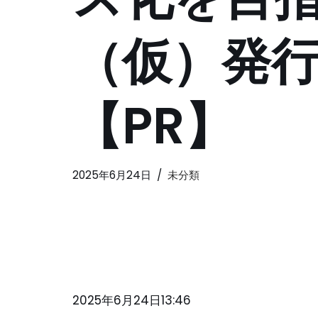
（仮）発
【PR】
2025年6月24日
未分類
2025年6月24日13:46