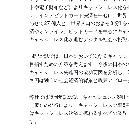
トや電子財布などによりキャッシュレス化を
フラインデビットカード決済を中心に、世界
わせて27 億人と、世界人口のおよそ3 分1
済やオンラインデビットカードを中心にキャ
キャッシュレス化が進むデジタル社会へ挑戦
同記念誌では、日本において次なるキャッシ
目指すための方策を考えます。今後の日本の
キャッシュレス先進国の成功要因を分析し、
各国は独自の社会経済的背景と政策アプロー
弊社では15周年記念誌「キャッシュレス8割
（仮）の発行により、キャッシュレス比率8割
はキャッシュレス決済に携わるすべての業界
す。