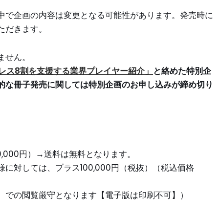
中で企画の内容は変更となる可能性があります。発売時に
ただきます。
ません。
レス8割を支援する業界プレイヤー紹介」
と絡めた特別企
的な冊子発売に関しては特別企画のお申し込みが締め切り
10,000円）→送料は無料となります。
に対しては、プラス100,000円（税抜）（税込価格
）での閲覧厳守となります【電子版は印刷不可】）