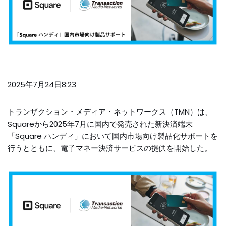
2025年7月24
日8:23
トランザクション・メディア・ネットワークス（TMN）は、
Squareから2025年7月に国内で発売された新決済端末
「Square ハンディ」において国内市場向け製品化サポートを
行うとともに、電子マネー決済サービスの提供を開始した。