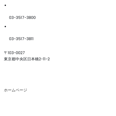
03-3517-3800
03-3517-3811
〒103-0027
東京都中央区日本橋2-11-2
ホームページ