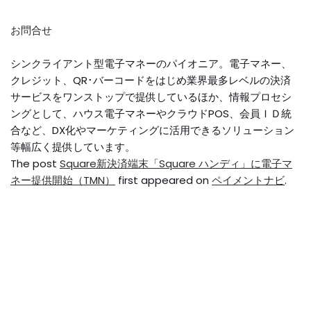
お問合せ
シンクライアント型電子マネーのパイオニア。電子マネー、
クレジット、QR･バーコードをはじめ業界最多レベルの決済
サービスをワンストップで提供しているほか、情報プロセシ
ングとして、ハウス電子マネーやクラウドPOS、会員ＩＤ統
合など、DX化やマーケティングに活用できるソリューション
等幅広く提供しています。
The post
Square新決済端末「Square ハンディ」に電子マ
ネー提供開始（TMN）
first appeared on
ペイメントナビ
.