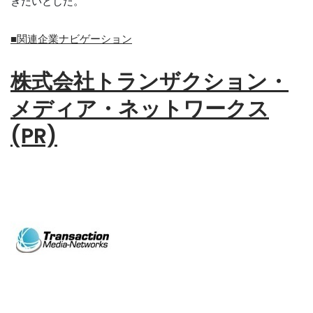
きたいとした。
■関連企業ナビゲーション
株式会社トランザクション・
メディア・ネットワークス
(PR)