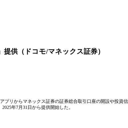
」提供（ドコモ/マネックス証券）
」アプリからマネックス証券の証券総合取引口座の開設や投資
025年7月31日から提供開始した。