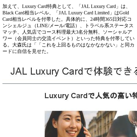
加えて、Luxury Card特典として、「JAL Luxury Card」は、
Black Card相当レベル、「JAL Luxury Card Limited」はGold
Card相当レベルを付帯した。具体的に、24時間365日対応コ
ンシェルジュ（LINE/メール/電話）、トラベル系ステータス
マッチ、人気店でコース料理最大3名分無料、ソーシャルア
ワー（会員同士の交流イベント）といった特典を付帯してい
る。大森氏は「「これを上回るものはなかなかない」と同カ
ードに自信を見せた。