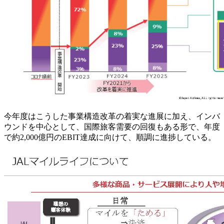
今年度はこうした事業構造改革の着実な進展に加え、インバ
ウンドを中心として、国際旅客需要の回復もある形で、年度
で約2,000億円のEBIT達成に向けて、順調に進捗している。