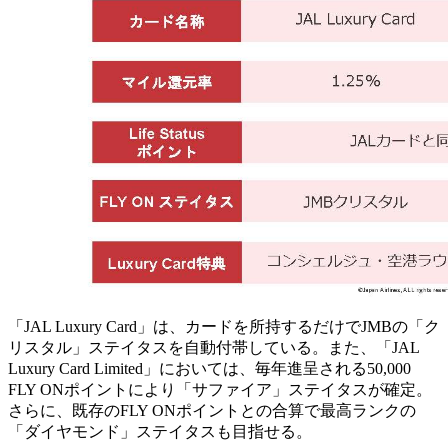
「JAL Luxury Card」は、カードを所持するだけでJMBの「ク
リスタル」ステイタスを自動付帯している。また、「JAL
Luxury Card Limited」においては、毎年進呈される50,000
FLY ONポイントにより「サファイア」ステイタスが確定。
さらに、既存のFLY ONポイントとの合算で最高ランクの
「ダイヤモンド」ステイタスも目指せる。