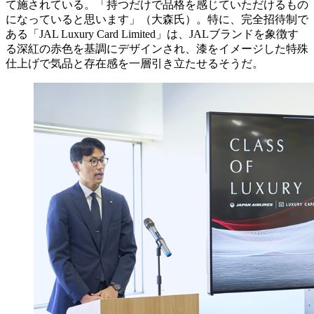
て施されている。「持つだけで品格を感じていただけるもの
になっていると思います」（大森氏）。特に、完全招待制で
ある「JAL Luxury Card Limited」は、JALブランドを象徴す
る深紅の赤色を基調にデザインされ、漆をイメージした特殊
仕上げで気品と存在感を一層引き立たせるそうだ。