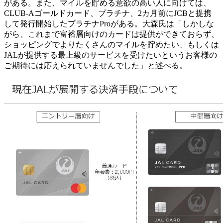
がある。また、マイルを貯める意欲の高い人に向けては、
CLUB-Aゴールドカード、プラチナ、2カ月前にJCBと提携
して発行開始したプラチナProがある。大森氏は「しかしな
がら、これまで富裕層向けのカードは提供ができておらず、
ショッピングでよりたくさんのマイルを貯めたい、もしくは
JALが提供する最上級のサービスを受けたいというお客様の
ご期待には応えられていませんでした」と述べる。