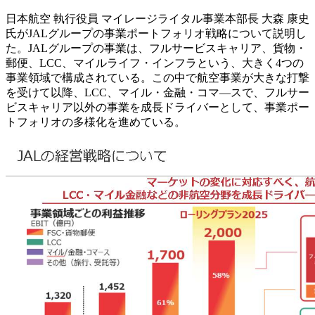
日本航空 執行役員 マイレージライタル事業本部長 大森 康史
氏がJALグループの事業ポートフォリオ戦略について説明し
た。JALグループの事業は、フルサービスキャリア、貨物・
郵便、LCC、マイルライフ・インフラという、大きく4つの
事業領域で構成されている。この中で航空事業が大きな打撃
を受けて以降、LCC、マイル・金融・コマ―スで、フルサー
ビスキャリア以外の事業を成長ドライバーとして、事業ポー
トフォリオの多様化を進めている。