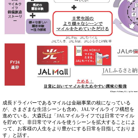
成長ドライバーであるマイルは金融事業の核になっている
が、さまざまな生活シーンも含め、JALマイルライフ構想を
進めている。大森氏は「JALマイルライフでは日常でマイル
を貯めて、非日常でマイルを使うシーンを拡大することによ
って、お客様の人生をより豊かにする日常を目指しておりま
す」と話す。