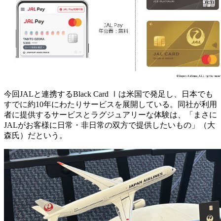
今回JALと連携するBlack Card Ⅰは米国で発足し、日本でも
すでに約10年にわたりサービスを展開している。同社が利用
者に提供するサービスとラグジュアリーな体験は、「まさに
JALがお客様に日常・非日常の双方で提供したいもの」（大
森氏）だという。