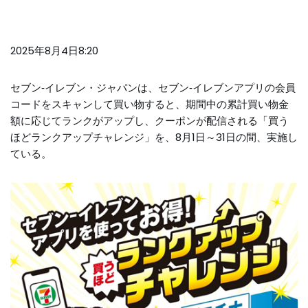
2025年8月4日8:20
セブン‐イレブン・ジャパンは、セブン‐イレブンアプリの会員
コードをスキャンして買い物すると、期間中の累計買い物金
額に応じてランクがアップし、クーポンが配信される「買う
ほどランクアップチャレンジ」を、8月1日～31日の間、実施し
ている。