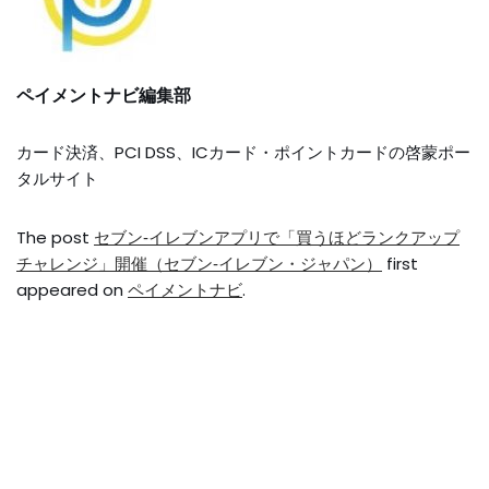
ペイメントナビ編集部
カード決済、PCI DSS、ICカード・ポイントカードの啓蒙ポー
タルサイト
The post
セブン‐イレブンアプリで「買うほどランクアップ
チャレンジ」開催（セブン‐イレブン・ジャパン）
first
appeared on
ペイメントナビ
.