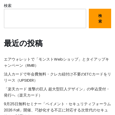
検索
検
索
最近の投稿
エアウォレットで「モンストWebショップ」とタイアップキ
ャンペーン（RMB）
法人カードで年会費無料・クレカ紐付け不要のETCカードをリ
リース（UPSIDER）
「楽天カード 進撃の巨人 超大型巨人デザイン」の申込受付・
発行へ（楽天カード）
9月25日無料セミナー「ペイメント・セキュリティフォーラム
2026 Fall」開催、巧妙化する不正に対応する次世代のセキュ