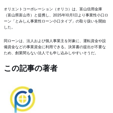
オリエントコーポレーション（オリコ）は、富山信用金庫
（富山県富山市）と提携し、2025年10月1日より事業性小口ロ
ーン「とみしん事業性ローン小口タイプ」の取り扱いを開始
した。
同ローンは、法人および個人事業主を対象に、運転資金や設
備資金などの事業資金に利用できる。決算書の提出が不要な
ため、創業間もない法人でも申し込みしやすいそうだ。
この記事の著者