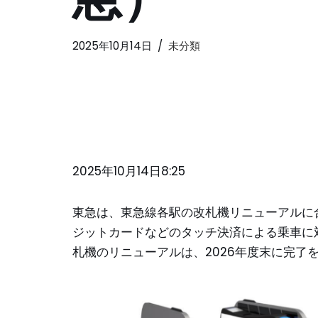
2025年10月14日
未分類
2025年10月14日8:25
東急は、東急線各駅の改札機リニューアルに合
ジットカードなどのタッチ決済による乗車に対
札機のリニューアルは、2026年度末に完了