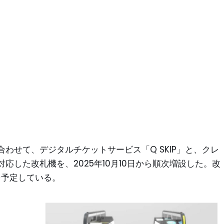
わせて、デジタルチケットサービス「Q SKIP」と、クレ
応した改札機を、2025年10月10日から順次増設した。改
を予定している。