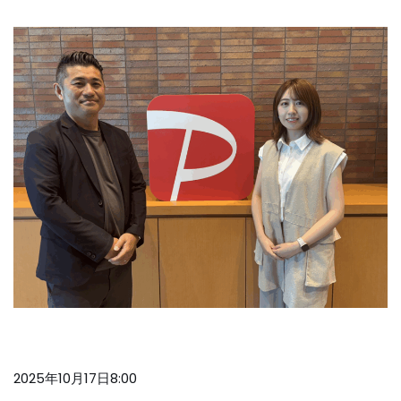
2025年10月17日8:00