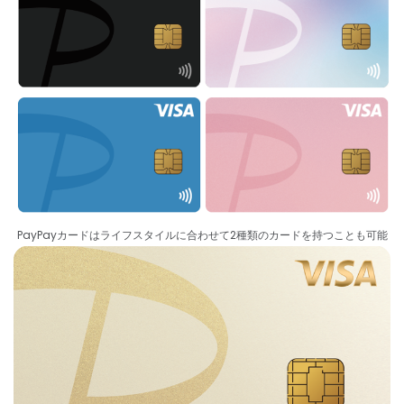
PayPayカードはライフスタイルに合わせて2種類のカードを持つことも可能