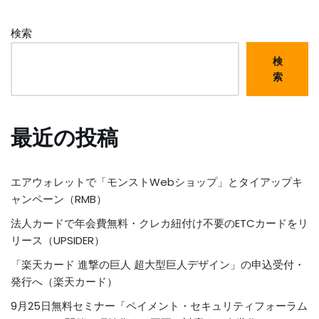
検索
検
索
最近の投稿
エアウォレットで「モンストWebショップ」とタイアップキ
ャンペーン（RMB）
法人カードで年会費無料・クレカ紐付け不要のETCカードをリ
リース（UPSIDER）
「楽天カード 進撃の巨人 超大型巨人デザイン」の申込受付・
発行へ（楽天カード）
9月25日無料セミナー「ペイメント・セキュリティフォーラム