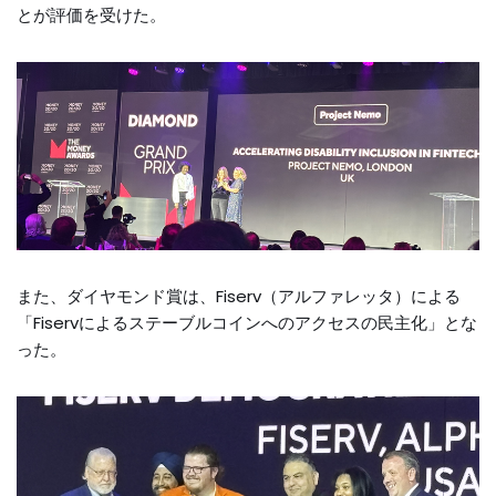
とが評価を受けた。
また、ダイヤモンド賞は、Fiserv（アルファレッタ）による
「Fiservによるステーブルコインへのアクセスの民主化」とな
った。