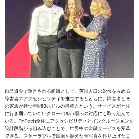
自己資金で運営される組織として、英国人口の24%を占める
障害者のアクセシビリティを推進するとともに、障害者とそ
の家族が持つ年間13兆ドルの購買力という、サービスが十分
に行き届いていないグローバル市場への対応にも取り組んで
いる。FinTech全体にアクセシビリティとインクルージョンを
設計段階から組み込むことで、世界中の金融サービスを変革
できる、スケーラブルで国境を越えた青写真を作り上げたこ