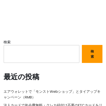
検索
検
索
最近の投稿
エアウォレットで「モンストWebショップ」とタイアップキ
ャンペーン（RMB）
法人カードで年会費無料・クレカ紐付け不要のETCカードをリ