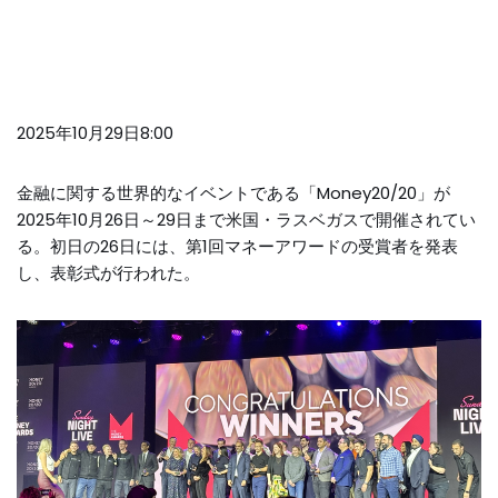
2025年10月29日8:00
金融に関する世界的なイベントである「Money20/20」が
2025年10月26日～29日まで米国・ラスベガスで開催されてい
る。初日の26日には、第1回マネーアワードの受賞者を発表
し、表彰式が行われた。