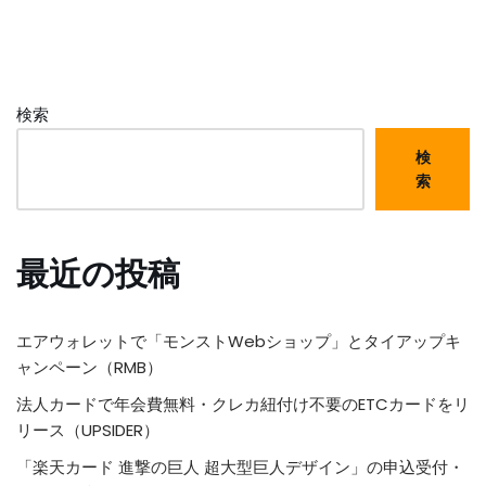
検索
検
索
最近の投稿
エアウォレットで「モンストWebショップ」とタイアップキ
ャンペーン（RMB）
法人カードで年会費無料・クレカ紐付け不要のETCカードをリ
リース（UPSIDER）
「楽天カード 進撃の巨人 超大型巨人デザイン」の申込受付・