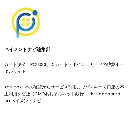
ペイメントナビ編集部
カード決済、PCI DSS、ICカード・ポイントカードの啓蒙ポー
タルサイト
The post
本人確認からサービス利用までパスキーで口座の不
正利用を防止（GMOあおぞらネット銀行）
first appeared
on
ペイメントナビ
.