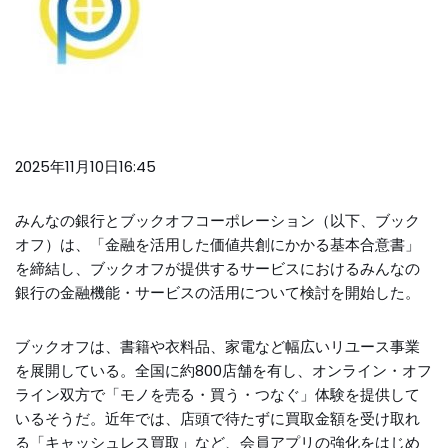
2025年11月10日16:45
みんなの銀行とブックオフコーポレーション（以下、ブック
オフ）は、「金融を活用した価値共創にかかる基本合意書」
を締結し、ブックオフが提供するサービスにおけるみんなの
銀行の金融機能・サービスの活用について検討を開始した。
ブックオフは、書籍や衣料品、家電など幅広いリユース事業
を展開している。全国に約800店舗を有し、オンライン・オフ
ライン双方で「モノを売る・買う・つなぐ」体験を提供して
いるそうだ。近年では、店頭で待たずに買取金額を受け取れ
る「キャッシュレス買取」など、会員アプリの強化をはじめ