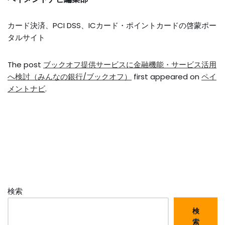
カード決済、PCI DSS、ICカード・ポイントカードの啓蒙ポー
タルサイト
The post
ブックオフ提供サービスに金融機能・サービス活用
へ検討（みんなの銀行/ブックオフ）
first appeared on
ペイ
メントナビ
.
検索
検
索