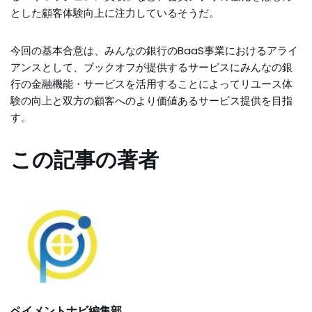
とした顧客体験向上に注力しているそうだ。
今回の基本合意は、みんなの銀行のBaaS事業におけるアライ
アンスとして、ブックオフが提供するサービスにみんなの銀
行の金融機能・サービスを活用することによってリユース体
験の向上と双方の顧客へのより価値あるサービス提供を目指
す。
この記事の著者
ペイメントナビ編集部