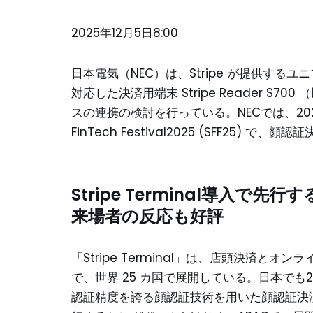
2025年12月5日8:00
日本電気（NEC）は、Stripe が提供するユニ
対応した決済用端末 Stripe Reader S7
スの連携の検討を行っている。NECでは、2025年1
FinTech Festival2025 (SFF25)
Stripe Terminal導入で先行
来場者の反応も好評
「Stripe Terminal」は、店頭決済
で、世界 25 カ国で展開している。日本でも20
認証精度を誇る顔認証技術を用いた顔認証決