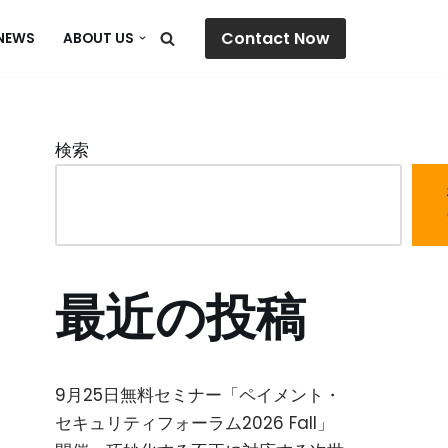
Contact Now
NEWS
ABOUT US
検索
最近の投稿
9月25日無料セミナー「ペイメント・
セキュリティフォーラム2026 Fall」