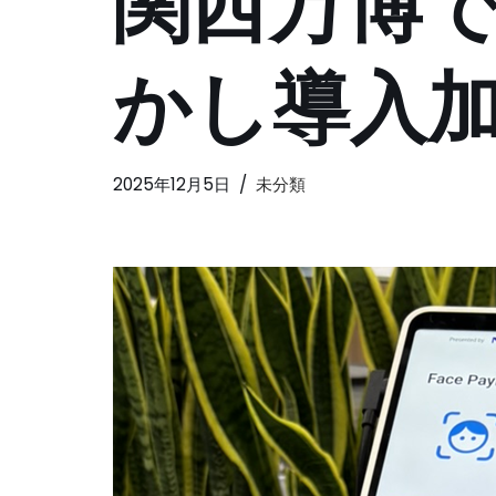
関西万博
かし導入
2025年12月5日
未分類