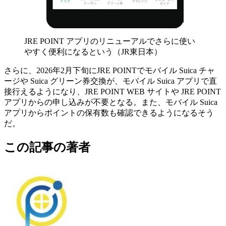
JRE POINT アプリのリニューアルでさらに使い
やすく便利になるという（JR東日本）
さらに、2026年2月下旬にJRE POINTでモバイル Suica チャ
ージや Suica グリーン券交換が、モバイル Suica アプリで直
接行えるようになり、JRE POINT WEB サイトや JRE POINT
アプリからの申し込みが不要となる。また、モバイル Suica
アプリからポイントの保有数も確認できるようになるそう
だ。
この記事の著者