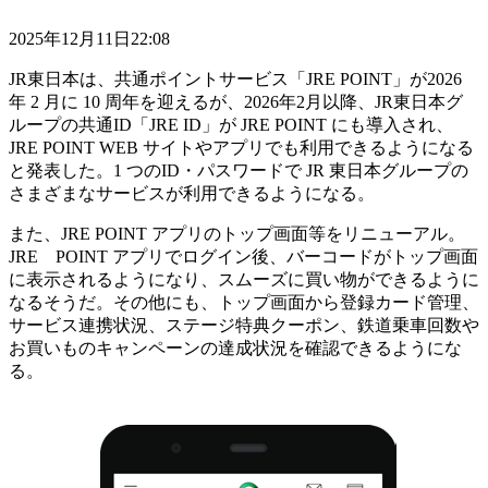
2025年12月11日22:08
JR東日本は、共通ポイントサービス「JRE POINT」が2026
年 2 月に 10 周年を迎えるが、2026年2月以降、JR東日本グ
ループの共通ID「JRE ID」が JRE POINT にも導入され、
JRE POINT WEB サイトやアプリでも利用できるようになる
と発表した。1 つのID・パスワードで JR 東日本グループの
さまざまなサービスが利用できるようになる。
また、JRE POINT アプリのトップ画面等をリニューアル。
JRE POINT アプリでログイン後、バーコードがトップ画面
に表示されるようになり、スムーズに買い物ができるように
なるそうだ。その他にも、トップ画面から登録カード管理、
サービス連携状況、ステージ特典クーポン、鉄道乗車回数や
お買いものキャンペーンの達成状況を確認できるようにな
る。