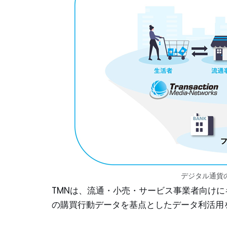
デジタル通貨
TMNは、流通・小売・サービス事業者向け
の購買行動データを基点としたデータ利活用