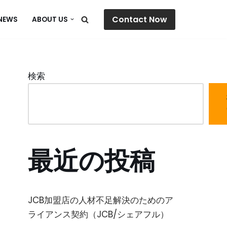
Contact Now
NEWS
ABOUT US
検索
最近の投稿
JCB加盟店の人材不足解決のためのア
ライアンス契約（JCB/シェアフル）