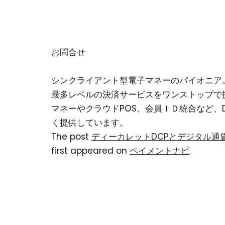
お問合せ
シンクライアント型電子マネーのパイオニア
最多レベルの決済サービスをワンストップで
マネーやクラウドPOS、会員ＩＤ統合など、
く提供しています。
The post
ディーカレットDCPとデジタル通貨
first appeared on
ペイメントナビ
.