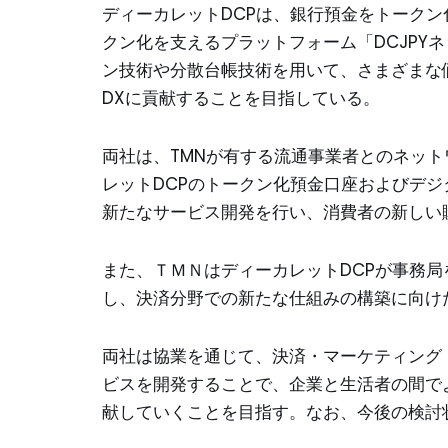
ディーカレットDCPは、銀行預金をトークン
クン化を支えるプラットフォーム「DCJPY
ン技術や分散台帳技術を用いて、さまざまな
DXに貢献することを目指している。
両社は、TMNが有する流通事業者とのネッ
レットDCPのトークン化預金口座およびデ
新たなサービス開発を行い、消費者の新しい
また、ＴＭＮはディーカレットDCPが事務局
し、決済分野での新たな仕組みの構築に向け
両社は協業を通じて、決済・マーケティング
ビスを開発することで、企業と生活者の間で
献していくことを目指す。なお、今後の検討