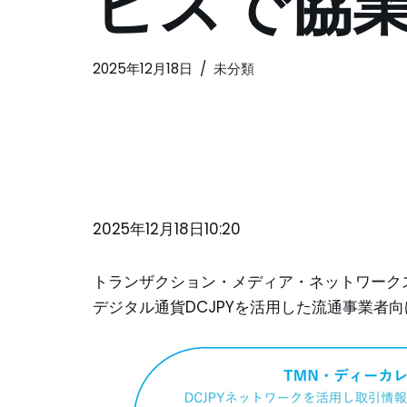
ビスで協業
2025年12月18日
未分類
2025年12月18日10:20
トランザクション・メディア・ネットワークス
デジタル通貨DCJPYを活用した流通事業者