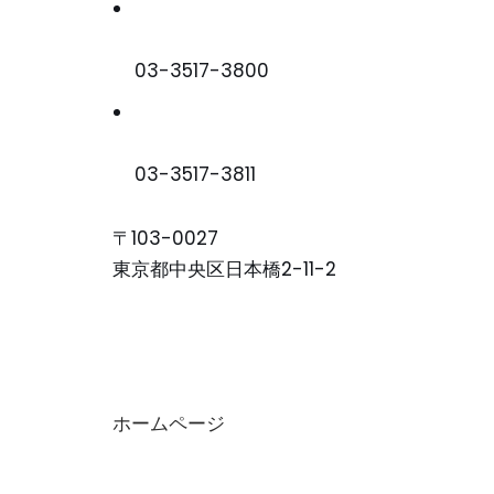
03-3517-3800
03-3517-3811
〒103-0027
東京都中央区日本橋2-11-2
ホームページ