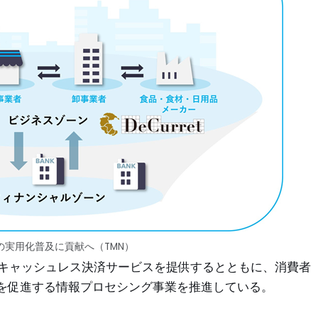
の実用化普及に貢献へ（TMN）
にキャッシュレス決済サービスを提供するとともに、消費者
を促進する情報プロセシング事業を推進している。