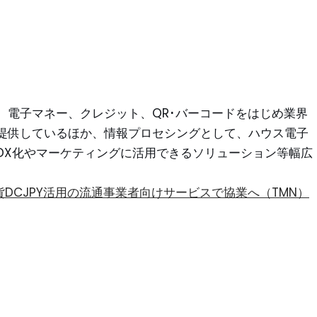
。電子マネー、クレジット、QR･バーコードをはじめ業界
提供しているほか、情報プロセシングとして、ハウス電子
DX化やマーケティングに活用できるソリューション等幅広
DCJPY活用の流通事業者向けサービスで協業へ（TMN）