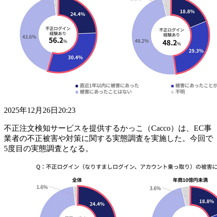
2025年12月26日20:23
不正注文検知サービスを提供するかっこ（Cacco）は、EC事
業者の不正被害や対策に関する実態調査を実施した。今回で
5度目の実態調査となる。