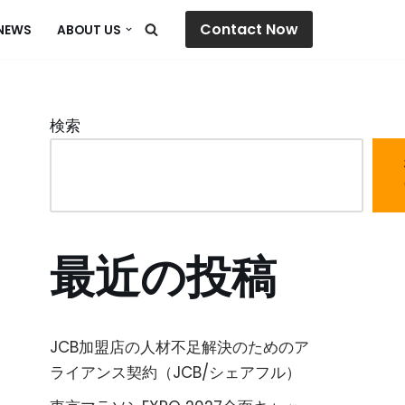
Contact Now
NEWS
ABOUT US
検索
最近の投稿
JCB加盟店の人材不足解決のためのア
ライアンス契約（JCB/シェアフル）