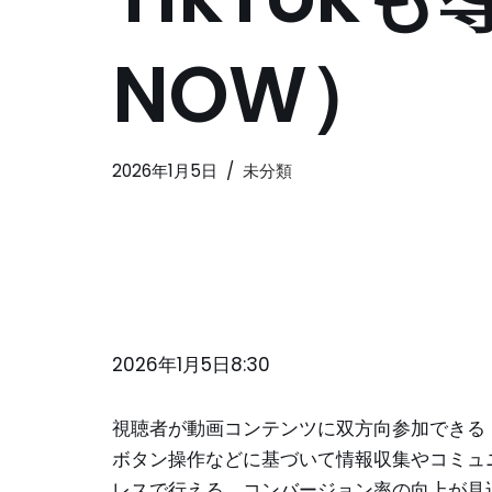
NOW）
2026年1月5日
未分類
2026年1月5日8:30
視聴者が動画コンテンツに双方向参加できる
ボタン操作などに基づいて情報収集やコミュ
レスで行える。コンバージョン率の向上が見込め