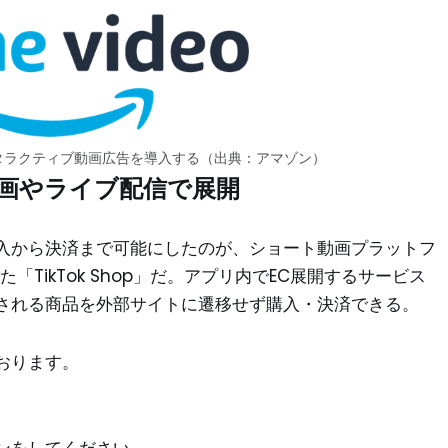
タラクティブ動画広告を導入する（出典：アマゾン）
ト動画やライブ配信で展開
入から決済まで可能にしたのが、ショート動画プラットフ
いた「TikTok Shop」だ。アプリ内でEC展開するサービス
される商品を外部サイトに遷移せず購入・決済できる。
おります。
ン
をしてください。