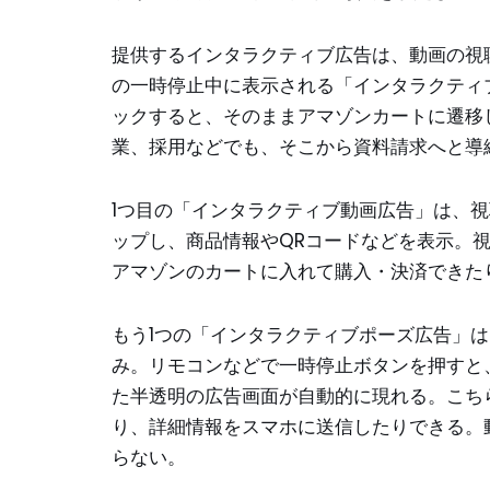
提供するインタラクティブ広告は、動画の視
の一時停止中に表示される「インタラクティ
ックすると、そのままアマゾンカートに遷移
業、採用などでも、そこから資料請求へと導
1つ目の「インタラクティブ動画広告」は、
ップし、商品情報やQRコードなどを表示。
アマゾンのカートに入れて購入・決済できた
もう1つの「インタラクティブポーズ広告」
み。リモコンなどで一時停止ボタンを押すと
た半透明の広告画面が自動的に現れる。こち
り、詳細情報をスマホに送信したりできる。
らない。