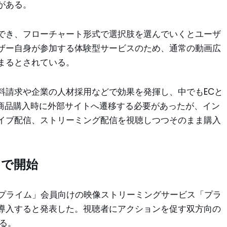
がある。
でき、フローチャート形式で選択肢を選んでいくとユーザ
ザー自身が参加する体験型サービスのため、通常の動画広
まるとされている。
料請求や企業の人材採用などで効果を発揮し、中でもECと
は商品購入時に外部サイトへ遷移する必要があったが、イン
イブ配信、ストリーミング配信を視聴しつつそのまま購入
」で開始
ンプライム」会員向けの映像ストリーミングサービス「プラ
導入すると発表した。視聴者にアクションを促す双方向の
る。