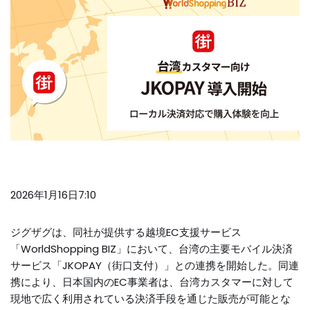
2026年1月16日7:10
ジグザグは、同社が提供する越境EC支援サービス
「WorldShopping BIZ」において、台湾の主要モバイル決済
サービス「JKOPAY（街口支付）」との連携を開始した。同連
携により、日本国内のEC事業者は、台湾カスタマーに対して
現地で広く利用されている決済手段を通じた販売が可能とな