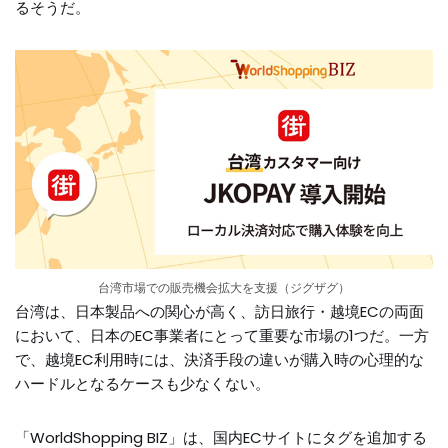
るそうだ。
台湾市場での販売機会拡大を支援（ジグザグ）
台湾は、日本製品への関心が高く、訪日旅行・越境ECの両面
において、日本のEC事業者にとって重要な市場の1つだ。一方
で、越境EC利用時には、決済手段の違いが購入時の心理的な
ハードルとなるケースも少なくない。
「WorldShopping BIZ」は、国内ECサイトにタグを追加する