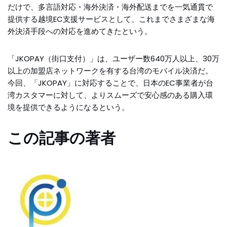
だけで、多言語対応・海外決済・海外配送までを一気通貫で
提供する越境EC支援サービスとして、これまでさまざまな海
外決済手段への対応を進めてきたという。
「JKOPAY（街口支付）」は、ユーザー数640万人以上、30万
以上の加盟店ネットワークを有する台湾のモバイル決済だ。
今回、「JKOPAY」に対応することで、日本のEC事業者が台
湾カスタマーに対して、よりスムーズで安心感のある購入環
境を提供できるようになるという。
この記事の著者