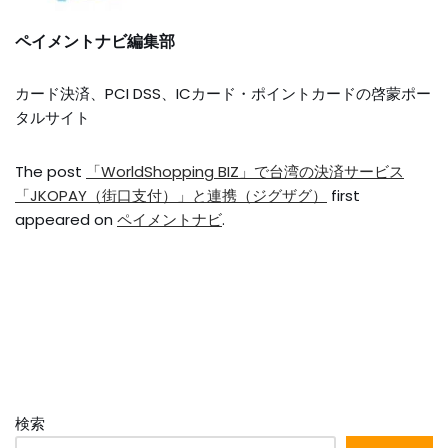
ペイメントナビ編集部
カード決済、PCI DSS、ICカード・ポイントカードの啓蒙ポー
タルサイト
The post
「WorldShopping BIZ」で台湾の決済サービス
「JKOPAY（街口支付）」と連携（ジグザグ）
first
appeared on
ペイメントナビ
.
検索