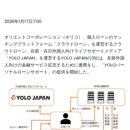
2026年1月17日7:00
オリエントコーポレーション（オリコ）、個人ローンのマッ
チングプラットフォーム「クラウドローン」を運営するクラ
ウドローン、在留・在日外国人向けライフサポートメディア
「YOLO JAPAN」を運営するYOLO JAPANの3社は、在留外国
人向けの金融サービス拡充するために連携をし、「YOLOパー
ソナルローンサポート」の提供を開始した。