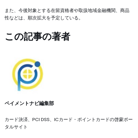
また、今後対象とする在留資格者や取扱地域金融機関、商品
性などは、順次拡大を予定している。
この記事の著者
ペイメントナビ編集部
カード決済、PCI DSS、ICカード・ポイントカードの啓蒙ポー
タルサイト