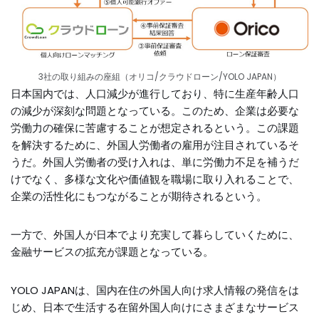
3社の取り組みの座組（オリコ/クラウドローン/YOLO JAPAN）
日本国内では、人口減少が進行しており、特に生産年齢人口
の減少が深刻な問題となっている。このため、企業は必要な
労働力の確保に苦慮することが想定されるという。この課題
を解決するために、外国人労働者の雇用が注目されているそ
うだ。外国人労働者の受け入れは、単に労働力不足を補うだ
けでなく、多様な文化や価値観を職場に取り入れることで、
企業の活性化にもつながることが期待されるという。
一方で、外国人が日本でより充実して暮らしていくために、
金融サービスの拡充が課題となっている。
YOLO JAPANは、国内在住の外国人向け求人情報の発信をは
じめ、日本で生活する在留外国人向けにさまざまなサービス