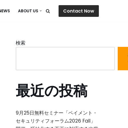
Contact Now
NEWS
ABOUT US
検索
最近の投稿
9月25日無料セミナー「ペイメント・
セキュリティフォーラム2026 Fall」