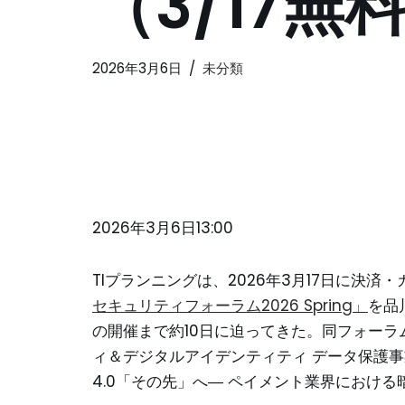
（3/17
2026年3月6日
未分類
2026年3月6
日13:00
TIプランニングは、2026年3月17日に決
セキュリティフォーラム2026 Spring」
を品
の開催まで約10日に迫ってきた。同フォーラム
ィ＆デジタルアイデンティティ データ保護事業本
4.0「その先」へ― ペイメント業界におけ