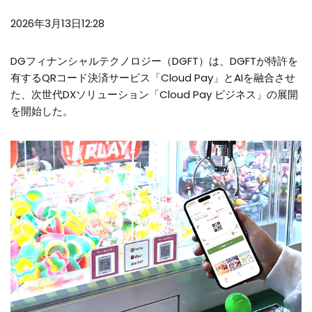
2026年3月13日12:28
DGフィナンシャルテクノロジー（DGFT）は、DGFTが特許を
有するQRコード決済サービス「Cloud Pay」とAIを融合させ
た、次世代DXソリューション「Cloud Pay ビジネス」の展開
を開始した。