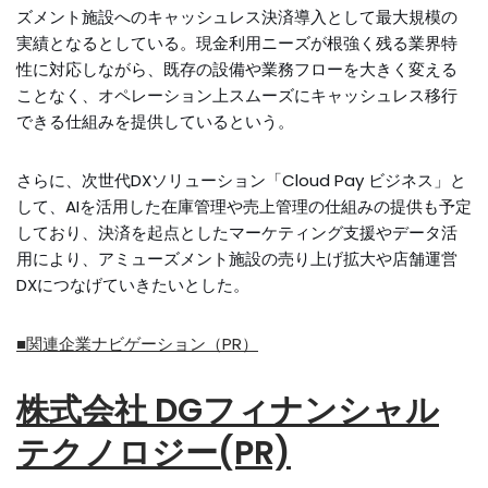
ズメント施設へのキャッシュレス決済導入として最大規模の
実績となるとしている。現金利用ニーズが根強く残る業界特
性に対応しながら、既存の設備や業務フローを大きく変える
ことなく、オペレーション上スムーズにキャッシュレス移行
できる仕組みを提供しているという。
さらに、次世代DXソリューション「Cloud Pay ビジネス」と
して、AIを活用した在庫管理や売上管理の仕組みの提供も予定
しており、決済を起点としたマーケティング支援やデータ活
用により、アミューズメント施設の売り上げ拡大や店舗運営
DXにつなげていきたいとした。
■関連企業ナビゲーション（PR）
株式会社 DGフィナンシャル
テクノロジー(PR)