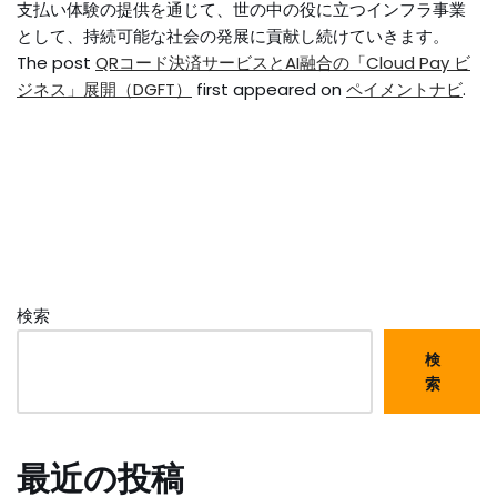
支払い体験の提供を通じて、世の中の役に立つインフラ事業
として、持続可能な社会の発展に貢献し続けていきます。
The post
QRコード決済サービスとAI融合の「Cloud Pay ビ
ジネス」展開（DGFT）
first appeared on
ペイメントナビ
.
検索
検
索
最近の投稿