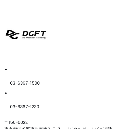
03-6367-1500
03-6367-1230
〒150-0022