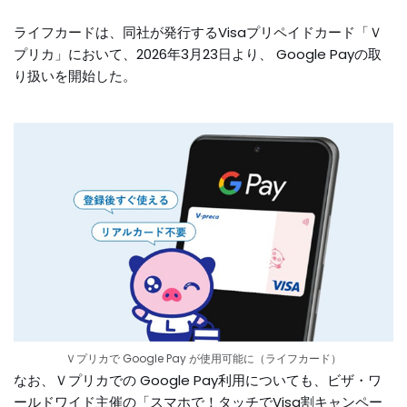
ライフカードは、同社が発行するVisaプリペイドカード「Ｖ
プリカ」において、2026年3月23日より、 Google Payの取
り扱いを開始した。
Ｖプリカで Google Pay が使用可能に（ライフカード）
なお、Ｖプリカでの Google Pay利用についても、ビザ・ワ
ールドワイド主催の「スマホで！タッチでVisa割キャンペー